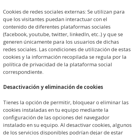
Cookies de redes sociales externas: Se utilizan para
que los visitantes puedan interactuar con el
contenido de diferentes plataformas sociales
(facebook, youtube, twitter, linkedIn, etc..) y que se
generen únicamente para los usuarios de dichas
redes sociales. Las condiciones de utilización de estas
cookies y la información recopilada se regula por la
política de privacidad de la plataforma social
correspondiente.
Desactivación y eliminación de cookies
Tienes la opción de permitir, bloquear o eliminar las
cookies instaladas en tu equipo mediante la
configuración de las opciones del navegador
instalado en su equipo. Al desactivar cookies, algunos
de los servicios disponibles podrían dejar de estar