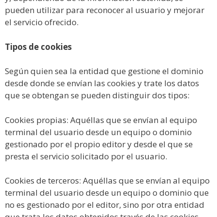
pueden utilizar para reconocer al usuario y mejorar
el servicio ofrecido.
Tipos de cookies
Según quien sea la entidad que gestione el dominio
desde donde se envían las cookies y trate los datos
que se obtengan se pueden distinguir dos tipos:
Cookies propias: Aquéllas que se envían al equipo
terminal del usuario desde un equipo o dominio
gestionado por el propio editor y desde el que se
presta el servicio solicitado por el usuario.
Cookies de terceros: Aquéllas que se envían al equipo
terminal del usuario desde un equipo o dominio que
no es gestionado por el editor, sino por otra entidad
que trata los datos obtenidos través de las cookies.