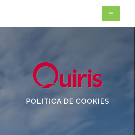
POLITICA DE COOKIES