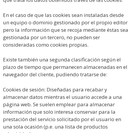
En el caso de que las cookies sean instaladas desde
un equipo o dominio gestionado por el propio editor
pero la información que se recoja mediante éstas sea
gestionada por un tercero, no pueden ser
consideradas como cookies propias.
Existe también una segunda clasificación según el
plazo de tiempo que permanecen almacenadas en el
navegador del cliente, pudiendo tratarse de:
Cookies de sesión: Diseñadas para recabar y
almacenar datos mientras el usuario accede a una
página web. Se suelen emplear para almacenar
información que solo interesa conservar para la
prestación del servicio solicitado por el usuario en
una sola ocasión (p.e. una lista de productos