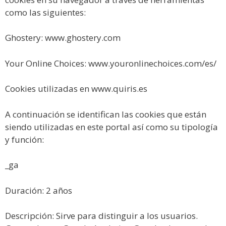
como las siguientes:
Ghostery: www.ghostery.com
Your Online Choices: www.youronlinechoices.com/es/
Cookies utilizadas en www.quiris.es
A continuación se identifican las cookies que están
siendo utilizadas en este portal así como su tipología
y función:
_ga
Duración: 2 años
Descripción: Sirve para distinguir a los usuarios.