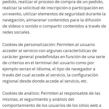
pedido, realizar el proceso de compra de un pedido,
realizar la solicitud de inscripción o participación en
un evento, utilizar elementos de seguridad durante la
navegación, almacenar contenidos para la difusión
de vídeos o sonido o compartir contenidos a través de
redes sociales.
Cookies de personalización: Permiten al usuario
acceder al servicio con algunas características de
carácter general predefinidas en función de una serie
de criterios en el terminal del usuario como por
ejemplo serian el idioma, el tipo de navegador a
través del cual accede al servicio, la configuración
regional desde donde accede al servicio, etc.
Cookies de análisis: Permiten al responsable de las
mismas, el seguimiento y análisis del
comportamiento de los usuarios de los sitios web a