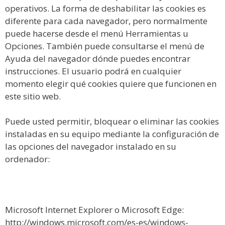
operativos. La forma de deshabilitar las cookies es
diferente para cada navegador, pero normalmente
puede hacerse desde el menú Herramientas u
Opciones. También puede consultarse el menú de
Ayuda del navegador dónde puedes encontrar
instrucciones. El usuario podrá en cualquier
momento elegir qué cookies quiere que funcionen en
este sitio web.
Puede usted permitir, bloquear o eliminar las cookies
instaladas en su equipo mediante la configuración de
las opciones del navegador instalado en su
ordenador:
Microsoft Internet Explorer o Microsoft Edge:
http://windows.microsoft.com/es-es/windows-