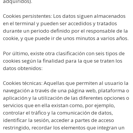
adquiridos).
Cookies persistentes: Los datos siguen almacenados
en el terminal y pueden ser accedidos y tratados
durante un periodo definido por el responsable de la
cookie, y que puede ir de unos minutos a varios años.
Por último, existe otra clasificación con seis tipos de
cookies según la finalidad para la que se traten los
datos obtenidos:
Cookies técnicas: Aquellas que permiten al usuario la
navegación a través de una página web, plataforma o
aplicación y la utilización de las diferentes opciones o
servicios que en ella existan como, por ejemplo,
controlar el tráfico y la comunicación de datos,
identificar la sesión, acceder a partes de acceso
restringido, recordar los elementos que integran un