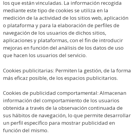
los que están vinculadas. La información recogida
mediante este tipo de cookies se utiliza en la
medición de la actividad de los sitios web, aplicación
o plataforma y para la elaboración de perfiles de
navegación de los usuarios de dichos sitios,
aplicaciones y plataformas, con el fin de introducir
mejoras en función del análisis de los datos de uso
que hacen los usuarios del servicio.
Cookies publicitarias: Permiten la gestión, de la forma
más eficaz posible, de los espacios publicitarios.
Cookies de publicidad comportamental: Almacenan
información del comportamiento de los usuarios
obtenida a través de la observación continuada de
sus hábitos de navegación, lo que permite desarrollar
un perfil específico para mostrar publicidad en
función del mismo.