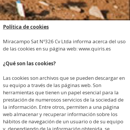
Política de cookies
Miracampo Sat Nº326 Cv Ltda informa acerca del uso
de las cookies en su página web: www.quiris.es
¿Qué son las cookies?
Las cookies son archivos que se pueden descargar en
su equipo a través de las páginas web. Son
herramientas que tienen un papel esencial para la
prestación de numerosos servicios de la sociedad de
la información. Entre otros, permiten a una página
web almacenar y recuperar información sobre los
hábitos de navegación de un usuario o de su equipo
y, dependiendo de la información obtenida, se